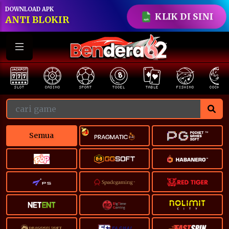
DOWNLOAD APK
KLIK DI SINI
ANTI BLOKIR
SLOT
CASINO
SPORT
TOGEL
TABLE
FISHING
COCK F.
Semua