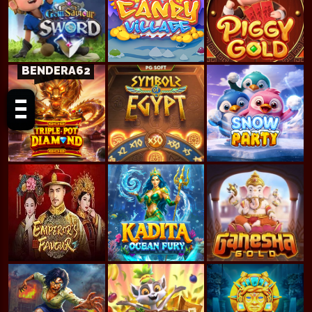
BENDERA62